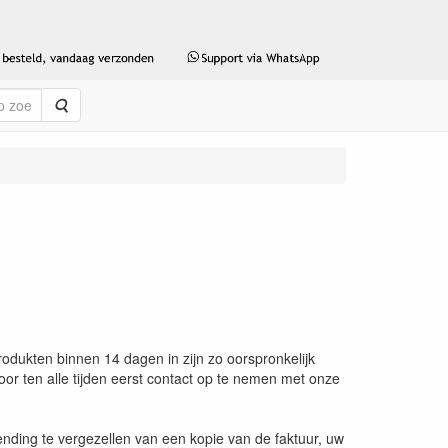
Zoeken
odukten binnen 14 dagen in zijn zo oorspronkelijk
oor ten alle tijden eerst contact op te nemen met onze
nding te vergezellen van een kopie van de faktuur, uw